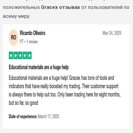
положительных
Gracex отзывах
от пользователей по
всему миру.