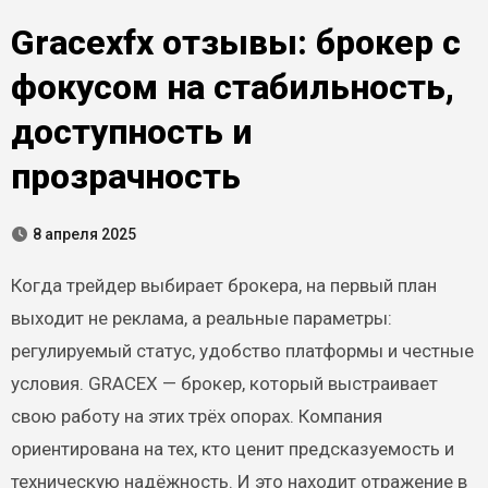
Gracexfx отзывы: брокер с
фокусом на стабильность,
доступность и
прозрачность
8 апреля 2025
Когда трейдер выбирает брокера, на первый план
выходит не реклама, а реальные параметры:
регулируемый статус, удобство платформы и честные
условия. GRACEX — брокер, который выстраивает
свою работу на этих трёх опорах. Компания
ориентирована на тех, кто ценит предсказуемость и
техническую надёжность. И это находит отражение в