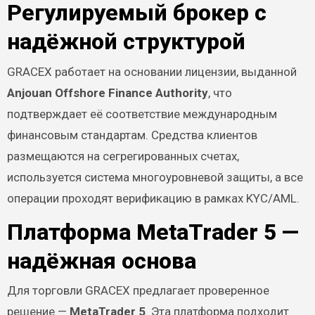
Регулируемый брокер с
надёжной структурой
GRACEX работает на основании лицензии, выданной
Anjouan Offshore Finance Authority
, что
подтверждает её соответствие международным
финансовым стандартам. Средства клиентов
размещаются на сегрегированных счетах,
используется система многоуровневой защиты, а все
операции проходят верификацию в рамках KYC/AML.
Платформа MetaTrader 5 —
надёжная основа
Для торговли GRACEX предлагает проверенное
решение —
MetaTrader 5
. Эта платформа подходит