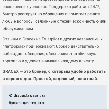
расширенных условиях. Поддержка работает 24/7,
быстро реагирует на обращения и помогает решить
любые вопросы, связанные с технической частью или
обслуживанием.
Отзывы о Gracex на Trustpilot и других независимых
платформах подчёркивают: брокер действительно
соблюдает обещания, обеспечивает стабильную
торговлю и уделяет внимание каждому клиенту.
GRACEX — это брокер, с которым удобно работать
с первого дня. Простой, надёжный, понятный.
Навигация
Gracexfx отзывы:
по
брокер для тех, кто