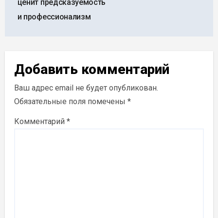
записям
ценит предсказуемость
и профессионализм
Добавить комментарий
Ваш адрес email не будет опубликован.
Обязательные поля помечены
*
Комментарий
*