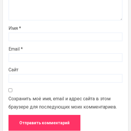
Имя
*
Email
*
Сайт
Сохранить моё имя, email и адрес сайта в этом
браузере для последующих моих комментариев.