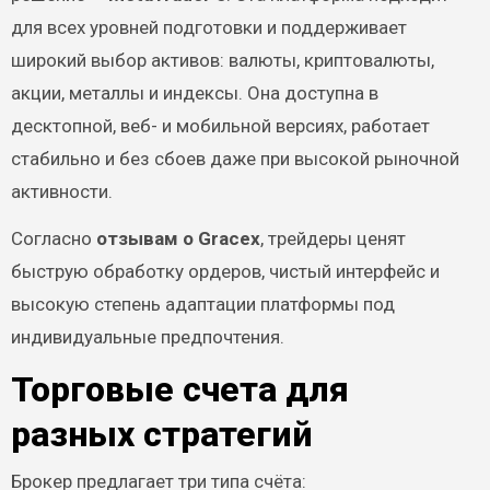
для всех уровней подготовки и поддерживает
широкий выбор активов: валюты, криптовалюты,
акции, металлы и индексы. Она доступна в
десктопной, веб- и мобильной версиях, работает
стабильно и без сбоев даже при высокой рыночной
активности.
Согласно
отзывам о Gracex
, трейдеры ценят
быструю обработку ордеров, чистый интерфейс и
высокую степень адаптации платформы под
индивидуальные предпочтения.
Торговые счета для
разных стратегий
Брокер предлагает три типа счёта: