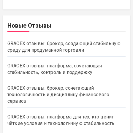
Новые Отзывы
GRACEX отзывы: брокер, создающий стабильную
среду для продуманной торговли
GRACEX отзывы: платформа, сочетающая
стабильность, контроль и поддержку
GRACEX отзывы: брокер, сочетающий
технологичность и дисциплину финансового
сервиса
GRACEX отзывы: платформа для тех, кто ценит
чёткие условия и технологичную стабильность