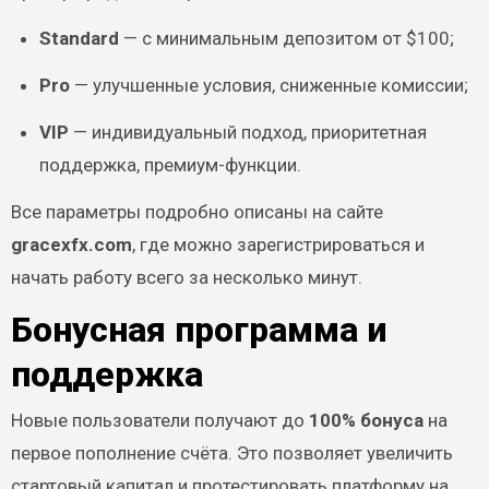
Standard
— с минимальным депозитом от $100;
Pro
— улучшенные условия, сниженные комиссии;
VIP
— индивидуальный подход, приоритетная
поддержка, премиум-функции.
Все параметры подробно описаны на сайте
gracexfx.com
, где можно зарегистрироваться и
начать работу всего за несколько минут.
Бонусная программа и
поддержка
Новые пользователи получают до
100% бонуса
на
первое пополнение счёта. Это позволяет увеличить
стартовый капитал и протестировать платформу на