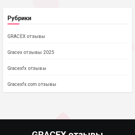
Рубрики
GRACEX отзывы
Gracex отзывы 2025
Gracexfx отзывы
Gracexfx.com отзывы
GRACEX отзывы