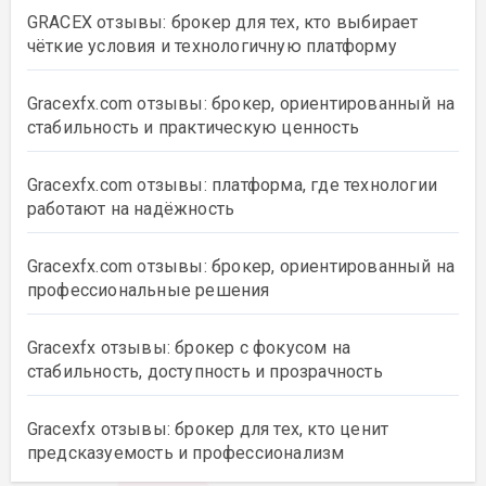
GRACEX отзывы: брокер для тех, кто выбирает
чёткие условия и технологичную платформу
Gracexfx.com отзывы: брокер, ориентированный на
стабильность и практическую ценность
Gracexfx.com отзывы: платформа, где технологии
работают на надёжность
Gracexfx.com отзывы: брокер, ориентированный на
профессиональные решения
Gracexfx отзывы: брокер с фокусом на
стабильность, доступность и прозрачность
Gracexfx отзывы: брокер для тех, кто ценит
предсказуемость и профессионализм